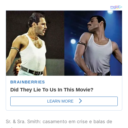
Sr. & Sra. Smith: casamento em crise e balas de