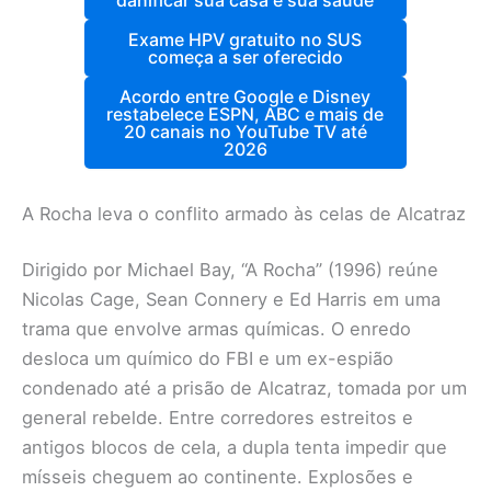
Exame HPV gratuito no SUS
começa a ser oferecido
Acordo entre Google e Disney
restabelece ESPN, ABC e mais de
20 canais no YouTube TV até
2026
A Rocha leva o conflito armado às celas de Alcatraz
Dirigido por Michael Bay, “A Rocha” (1996) reúne
Nicolas Cage, Sean Connery e Ed Harris em uma
trama que envolve armas químicas. O enredo
desloca um químico do FBI e um ex-espião
condenado até a prisão de Alcatraz, tomada por um
general rebelde. Entre corredores estreitos e
antigos blocos de cela, a dupla tenta impedir que
mísseis cheguem ao continente. Explosões e