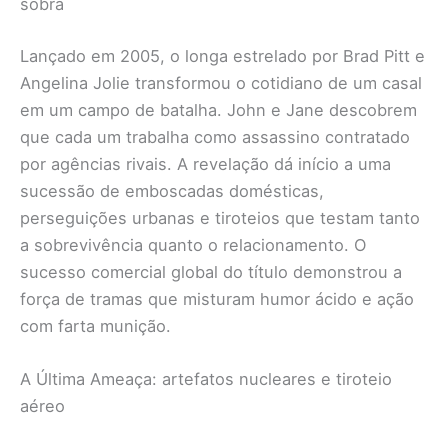
sobra
Lançado em 2005, o longa estrelado por Brad Pitt e
Angelina Jolie transformou o cotidiano de um casal
em um campo de batalha. John e Jane descobrem
que cada um trabalha como assassino contratado
por agências rivais. A revelação dá início a uma
sucessão de emboscadas domésticas,
perseguições urbanas e tiroteios que testam tanto
a sobrevivência quanto o relacionamento. O
sucesso comercial global do título demonstrou a
força de tramas que misturam humor ácido e ação
com farta munição.
A Última Ameaça: artefatos nucleares e tiroteio
aéreo