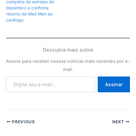
completa de estreias de
dezembro e confirma
retorno de Mad Men ao
catálogo
Descubra mais sobre
Assine para receber nossas notícias mais recentes por e-
mail.
Digite
Assinar
seu
e-
mail…
PREVIOUS
NEXT