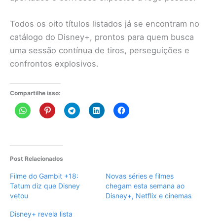
Todos os oito títulos listados já se encontram no
catálogo do Disney+, prontos para quem busca
uma sessão contínua de tiros, perseguições e
confrontos explosivos.
Compartilhe isso:
Post Relacionados
Filme do Gambit +18:
Novas séries e filmes
Tatum diz que Disney
chegam esta semana ao
vetou
Disney+, Netflix e cinemas
Disney+ revela lista