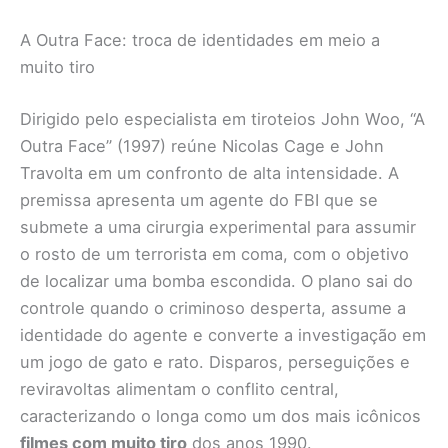
A Outra Face: troca de identidades em meio a
muito tiro
Dirigido pelo especialista em tiroteios John Woo, “A
Outra Face” (1997) reúne Nicolas Cage e John
Travolta em um confronto de alta intensidade. A
premissa apresenta um agente do FBI que se
submete a uma cirurgia experimental para assumir
o rosto de um terrorista em coma, com o objetivo
de localizar uma bomba escondida. O plano sai do
controle quando o criminoso desperta, assume a
identidade do agente e converte a investigação em
um jogo de gato e rato. Disparos, perseguições e
reviravoltas alimentam o conflito central,
caracterizando o longa como um dos mais icônicos
filmes com muito tiro
dos anos 1990.