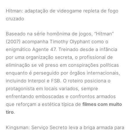
Hitman: adaptação de videogame repleta de fogo
cruzado
Baseado na série homônima de jogos, “Hitman”
(2007) acompanha Timothy Olyphant como o
enigmático Agente 47. Treinado desde a infância
por uma organização secreta, o profissional de
eliminação se vê preso em conspirações políticas
enquanto é perseguido por órgãos internacionais,
incluindo Interpol e FSB. O roteiro posiciona o
protagonista em locais variados, sempre
enfrentando emboscadas e confrontos armados
que reforçam a estética típica de
filmes com muito
tiro
.
Kingsman: Serviço Secreto leva a briga armada para