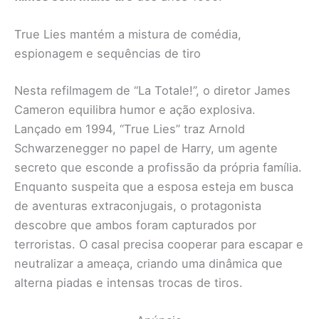
True Lies mantém a mistura de comédia,
espionagem e sequências de tiro
Nesta refilmagem de “La Totale!”, o diretor James
Cameron equilibra humor e ação explosiva.
Lançado em 1994, “True Lies” traz Arnold
Schwarzenegger no papel de Harry, um agente
secreto que esconde a profissão da própria família.
Enquanto suspeita que a esposa esteja em busca
de aventuras extraconjugais, o protagonista
descobre que ambos foram capturados por
terroristas. O casal precisa cooperar para escapar e
neutralizar a ameaça, criando uma dinâmica que
alterna piadas e intensas trocas de tiros.