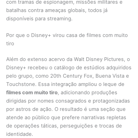
com tramas de espionagem, missões militares e
batalhas contra ameaças globais, todos já
disponíveis para streaming.
Por que o Disney+ virou casa de filmes com muito
tiro
Além do extenso acervo da Walt Disney Pictures, o
Disney+ recebeu o catálogo de estúdios adquiridos
pelo grupo, como 20th Century Fox, Buena Vista e
Touchstone. Essa integração ampliou o leque de
filmes com muito tiro
, adicionando produções
dirigidas por nomes consagrados e protagonizadas
por astros de ação. O resultado é uma seção que
atende ao público que prefere narrativas repletas
de operações táticas, perseguições e trocas de
identidade.