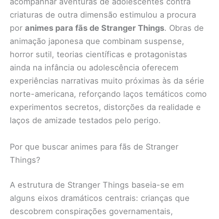
acompanhar aventuras de adolescentes contra
criaturas de outra dimensão estimulou a procura
por
animes para fãs de Stranger Things
. Obras de
animação japonesa que combinam suspense,
horror sutil, teorias científicas e protagonistas
ainda na infância ou adolescência oferecem
experiências narrativas muito próximas às da série
norte-americana, reforçando laços temáticos como
experimentos secretos, distorções da realidade e
laços de amizade testados pelo perigo.
Por que buscar animes para fãs de Stranger
Things?
A estrutura de Stranger Things baseia-se em
alguns eixos dramáticos centrais: crianças que
descobrem conspirações governamentais,