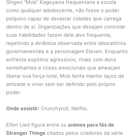
Shigeo “Mob” Kageyama frequentaria a escola
como qualquer adolescente, não fosse o poder
psíquico capaz de devastar cidades que carrega
dentro de si. Organizações que desejam controlar
suas habilidades fazem dele alvo frequente,
repetindo a dinâmica observada entre laboratórios
governamentais e a personagem Eleven. Enquanto
enfrenta espíritos agressivos, rivais com dons
semelhantes e crises emocionais que ameaçam
liberar sua força total, Mob tenta manter laços de
amizade e viver sem ser definido pelo próprio
poder.
Onde assistir:
Crunchyroll; Netflix.
Elfen Lied figura entre os
animes para fãs de
Stranger Things
citados pelos criadores da série