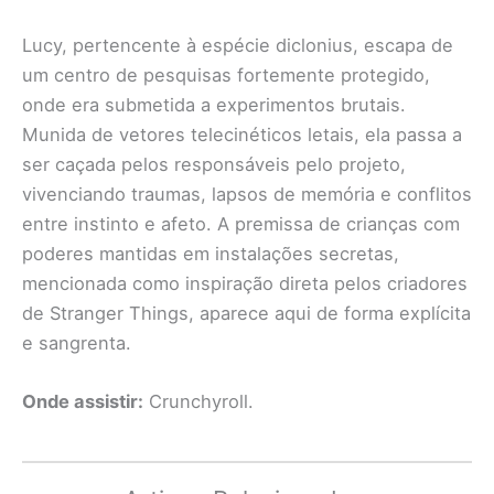
Lucy, pertencente à espécie diclonius, escapa de
um centro de pesquisas fortemente protegido,
onde era submetida a experimentos brutais.
Munida de vetores telecinéticos letais, ela passa a
ser caçada pelos responsáveis pelo projeto,
vivenciando traumas, lapsos de memória e conflitos
entre instinto e afeto. A premissa de crianças com
poderes mantidas em instalações secretas,
mencionada como inspiração direta pelos criadores
de Stranger Things, aparece aqui de forma explícita
e sangrenta.
Onde assistir:
Crunchyroll.