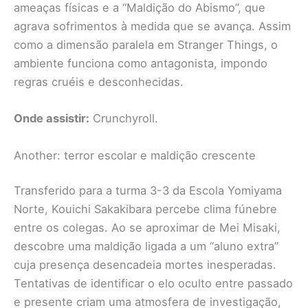
ameaças físicas e a “Maldição do Abismo”, que
agrava sofrimentos à medida que se avança. Assim
como a dimensão paralela em Stranger Things, o
ambiente funciona como antagonista, impondo
regras cruéis e desconhecidas.
Onde assistir:
Crunchyroll.
Another: terror escolar e maldição crescente
Transferido para a turma 3-3 da Escola Yomiyama
Norte, Kouichi Sakakibara percebe clima fúnebre
entre os colegas. Ao se aproximar de Mei Misaki,
descobre uma maldição ligada a um “aluno extra”
cuja presença desencadeia mortes inesperadas.
Tentativas de identificar o elo oculto entre passado
e presente criam uma atmosfera de investigação,