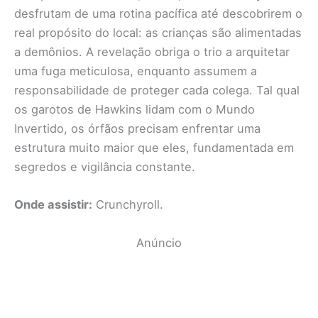
desfrutam de uma rotina pacífica até descobrirem o
real propósito do local: as crianças são alimentadas
a demônios. A revelação obriga o trio a arquitetar
uma fuga meticulosa, enquanto assumem a
responsabilidade de proteger cada colega. Tal qual
os garotos de Hawkins lidam com o Mundo
Invertido, os órfãos precisam enfrentar uma
estrutura muito maior que eles, fundamentada em
segredos e vigilância constante.
Onde assistir:
Crunchyroll.
Anúncio