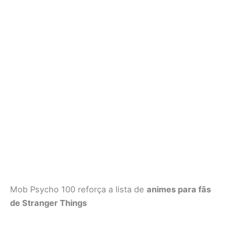
Mob Psycho 100 reforça a lista de
animes para fãs
de Stranger Things