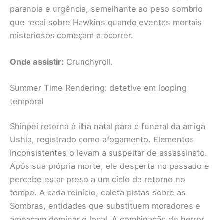
paranoia e urgência, semelhante ao peso sombrio
que recai sobre Hawkins quando eventos mortais
misteriosos começam a ocorrer.
Onde assistir:
Crunchyroll.
Summer Time Rendering: detetive em looping
temporal
Shinpei retorna à ilha natal para o funeral da amiga
Ushio, registrado como afogamento. Elementos
inconsistentes o levam a suspeitar de assassinato.
Após sua própria morte, ele desperta no passado e
percebe estar preso a um ciclo de retorno no
tempo. A cada reinício, coleta pistas sobre as
Sombras, entidades que substituem moradores e
ameaçam dominar o local. A combinação de horror,