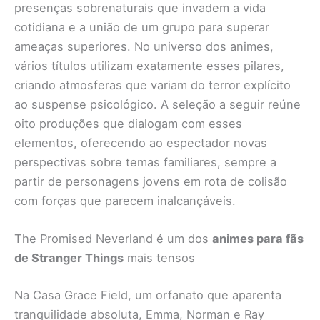
presenças sobrenaturais que invadem a vida
cotidiana e a união de um grupo para superar
ameaças superiores. No universo dos animes,
vários títulos utilizam exatamente esses pilares,
criando atmosferas que variam do terror explícito
ao suspense psicológico. A seleção a seguir reúne
oito produções que dialogam com esses
elementos, oferecendo ao espectador novas
perspectivas sobre temas familiares, sempre a
partir de personagens jovens em rota de colisão
com forças que parecem inalcançáveis.
The Promised Neverland é um dos
animes para fãs
de Stranger Things
mais tensos
Na Casa Grace Field, um orfanato que aparenta
tranquilidade absoluta, Emma, Norman e Ray