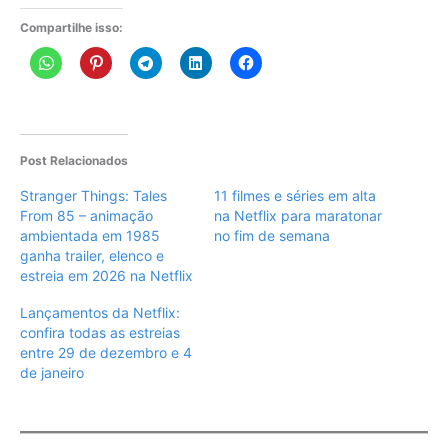
Compartilhe isso:
Post Relacionados
Stranger Things: Tales
11 filmes e séries em alta
From 85 – animação
na Netflix para maratonar
ambientada em 1985
no fim de semana
ganha trailer, elenco e
estreia em 2026 na Netflix
Lançamentos da Netflix:
confira todas as estreias
entre 29 de dezembro e 4
de janeiro