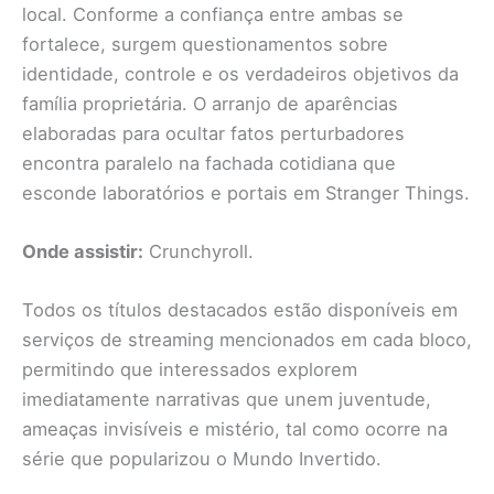
local. Conforme a confiança entre ambas se
fortalece, surgem questionamentos sobre
identidade, controle e os verdadeiros objetivos da
família proprietária. O arranjo de aparências
elaboradas para ocultar fatos perturbadores
encontra paralelo na fachada cotidiana que
esconde laboratórios e portais em Stranger Things.
Onde assistir:
Crunchyroll.
Todos os títulos destacados estão disponíveis em
serviços de streaming mencionados em cada bloco,
permitindo que interessados explorem
imediatamente narrativas que unem juventude,
ameaças invisíveis e mistério, tal como ocorre na
série que popularizou o Mundo Invertido.