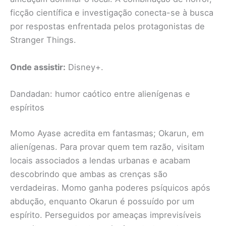
ficção científica e investigação conecta-se à busca
por respostas enfrentada pelos protagonistas de
Stranger Things.
Onde assistir:
Disney+.
Dandadan: humor caótico entre alienígenas e
espíritos
Momo Ayase acredita em fantasmas; Okarun, em
alienígenas. Para provar quem tem razão, visitam
locais associados a lendas urbanas e acabam
descobrindo que ambas as crenças são
verdadeiras. Momo ganha poderes psíquicos após
abdução, enquanto Okarun é possuído por um
espírito. Perseguidos por ameaças imprevisíveis