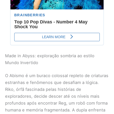
Made in Abyss: exploração sombria ao estilo
Mundo Invertido
O Abismo é um buraco colossal repleto de criaturas
estranhas e fenômenos que desafiam a lógica.
Riko, órfã fascinada pelas histórias de
exploradores, decide descer até os níveis mais
profundos após encontrar Reg, um robô com forma
humana e memória fragmentada. A dupla enfrenta