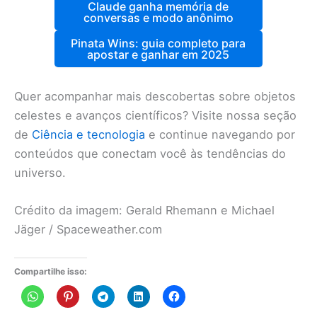
Claude ganha memória de
conversas e modo anônimo
Pinata Wins: guia completo para
apostar e ganhar em 2025
Quer acompanhar mais descobertas sobre objetos
celestes e avanços científicos? Visite nossa seção
de
Ciência e tecnologia
e continue navegando por
conteúdos que conectam você às tendências do
universo.
Crédito da imagem: Gerald Rhemann e Michael
Jäger / Spaceweather.com
Compartilhe isso: