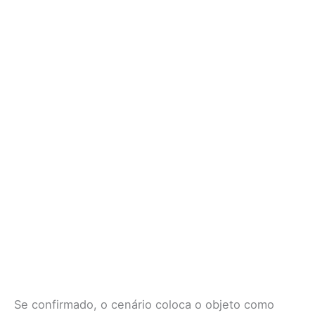
Se confirmado, o cenário coloca o objeto como