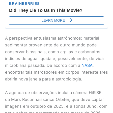
A perspectiva entusiasma astrônomos: material
sedimentar proveniente de outro mundo pode
conservar biossinais, como argilas e carbonatos,
indícios de água líquida e, possivelmente, de vida
microbiana passada. De acordo com a
NASA
,
encontrar tais marcadores em corpos interestelares
abriria nova janela para a astrobiologia.
A agenda de observações inclui a câmera HiRISE,
da Mars Reconnaissance Orbiter, que deve captar
imagens em outubro de 2025, e a sonda Juno, com
novo sobrevoo programado para março de 2026.