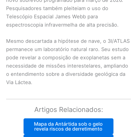
Pesquisadores também pleiteiam o uso do
Telescópio Espacial James Webb para
espectroscopia infravermelha de alta precisão.
Mesmo descartada a hipótese de nave, o 3I/ATLAS
permanece um laboratório natural raro. Seu estudo
pode revelar a composição de exoplanetas sem a
necessidade de missões interestelares, ampliando
o entendimento sobre a diversidade geológica da
Via Láctea.
Artigos Relacionados:
Mapa da Antártida sob o gelo
revela riscos de derretimento