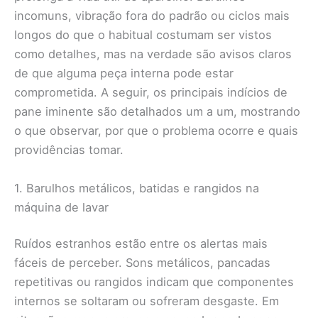
incomuns, vibração fora do padrão ou ciclos mais
longos do que o habitual costumam ser vistos
como detalhes, mas na verdade são avisos claros
de que alguma peça interna pode estar
comprometida. A seguir, os principais indícios de
pane iminente são detalhados um a um, mostrando
o que observar, por que o problema ocorre e quais
providências tomar.
1. Barulhos metálicos, batidas e rangidos na
máquina de lavar
Ruídos estranhos estão entre os alertas mais
fáceis de perceber. Sons metálicos, pancadas
repetitivas ou rangidos indicam que componentes
internos se soltaram ou sofreram desgaste. Em