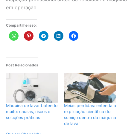
em operação.
Compartilhe isso:
Post Relacionados
Máquina de lavar batendo
Meias perdidas: entenda a
muito: causas, riscos e
explicação científica do
soluções práticas
sumiço dentro da máquina
de lavar