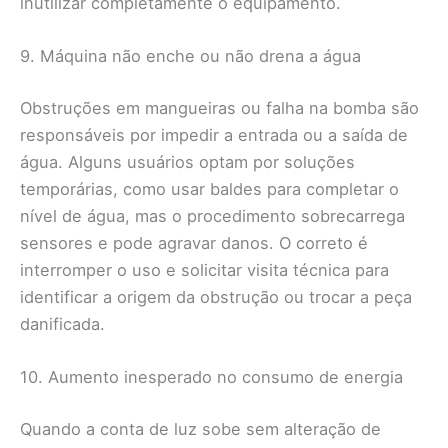
inutilizar completamente o equipamento.
9. Máquina não enche ou não drena a água
Obstruções em mangueiras ou falha na bomba são
responsáveis por impedir a entrada ou a saída de
água. Alguns usuários optam por soluções
temporárias, como usar baldes para completar o
nível de água, mas o procedimento sobrecarrega
sensores e pode agravar danos. O correto é
interromper o uso e solicitar visita técnica para
identificar a origem da obstrução ou trocar a peça
danificada.
10. Aumento inesperado no consumo de energia
Quando a conta de luz sobe sem alteração de