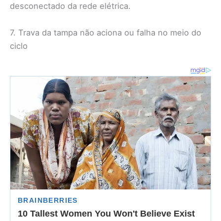
desconectado da rede elétrica.
7. Trava da tampa não aciona ou falha no meio do
ciclo