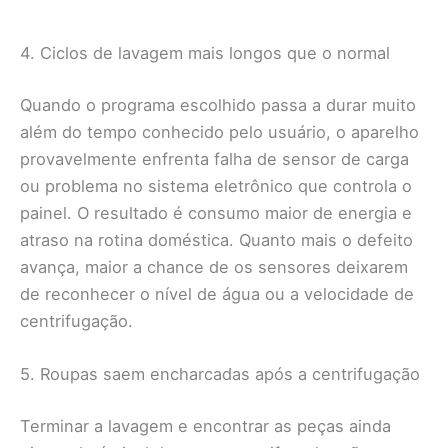
4. Ciclos de lavagem mais longos que o normal
Quando o programa escolhido passa a durar muito
além do tempo conhecido pelo usuário, o aparelho
provavelmente enfrenta falha de sensor de carga
ou problema no sistema eletrônico que controla o
painel. O resultado é consumo maior de energia e
atraso na rotina doméstica. Quanto mais o defeito
avança, maior a chance de os sensores deixarem
de reconhecer o nível de água ou a velocidade de
centrifugação.
5. Roupas saem encharcadas após a centrifugação
Terminar a lavagem e encontrar as peças ainda