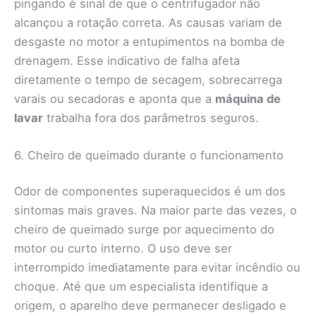
pingando é sinal de que o centrifugador não
alcançou a rotação correta. As causas variam de
desgaste no motor a entupimentos na bomba de
drenagem. Esse indicativo de falha afeta
diretamente o tempo de secagem, sobrecarrega
varais ou secadoras e aponta que a
máquina de
lavar
trabalha fora dos parâmetros seguros.
6. Cheiro de queimado durante o funcionamento
Odor de componentes superaquecidos é um dos
sintomas mais graves. Na maior parte das vezes, o
cheiro de queimado surge por aquecimento do
motor ou curto interno. O uso deve ser
interrompido imediatamente para evitar incêndio ou
choque. Até que um especialista identifique a
origem, o aparelho deve permanecer desligado e