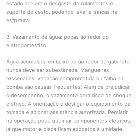
estado acelera o desgaste de rolamentos e
suporte do cesto, podendo levar a trincas na
estrutura.
3. Vazamento de água: poças ao redor do
eletrodoméstico
Água acumulada embaixo ou ao redor do gabinete
nunca deve ser subestimada. Mangueiras
ressecadas, vedação comprometida ou falha na
bomba são causas frequentes. Além de prejudicar
o desempenho, o vazamento gera risco de choque
elétrico. A orientação é desligar o equipamento da
tomada e acionar assistência autorizada. Persistir
na operação pode queimar componentes elétricos,
já que motor e placa ficam expostos à umidade.