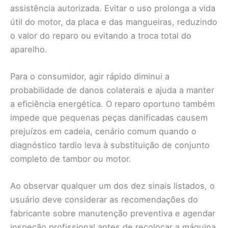
assistência autorizada. Evitar o uso prolonga a vida
útil do motor, da placa e das mangueiras, reduzindo
o valor do reparo ou evitando a troca total do
aparelho.
Para o consumidor, agir rápido diminui a
probabilidade de danos colaterais e ajuda a manter
a eficiência energética. O reparo oportuno também
impede que pequenas peças danificadas causem
prejuízos em cadeia, cenário comum quando o
diagnóstico tardio leva à substituição de conjunto
completo de tambor ou motor.
Ao observar qualquer um dos dez sinais listados, o
usuário deve considerar as recomendações do
fabricante sobre manutenção preventiva e agendar
inspeção profissional antes de recolocar a máquina