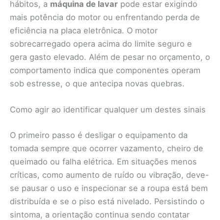
hábitos, a
máquina de lavar
pode estar exigindo
mais potência do motor ou enfrentando perda de
eficiência na placa eletrônica. O motor
sobrecarregado opera acima do limite seguro e
gera gasto elevado. Além de pesar no orçamento, o
comportamento indica que componentes operam
sob estresse, o que antecipa novas quebras.
Como agir ao identificar qualquer um destes sinais
O primeiro passo é desligar o equipamento da
tomada sempre que ocorrer vazamento, cheiro de
queimado ou falha elétrica. Em situações menos
críticas, como aumento de ruído ou vibração, deve-
se pausar o uso e inspecionar se a roupa está bem
distribuída e se o piso está nivelado. Persistindo o
sintoma, a orientação continua sendo contatar