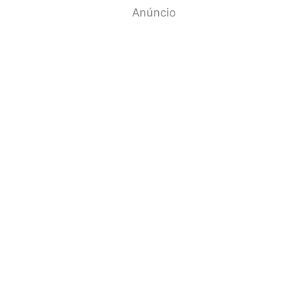
Anúncio