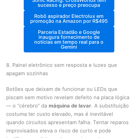
sucesso e preço preocupa
Robô aspirador Electrolux em
promoção na Amazon por R$495
Parceria Estadão e Google
inaugura fornecimento de
notícias em tempo real para o
Gemini
8. Painel eletrônico sem resposta e luzes que
apagam sozinhas
Botões que deixam de funcionar ou LEDs que
piscam sem motivo revelam defeito na placa lógica
— o “cérebro” da
máquina de lavar
. A substituição
costuma ter custo elevado, mas é inevitável
quando circuitos apresentam falha. Tentar reparos
improvisados eleva o risco de curto e pode