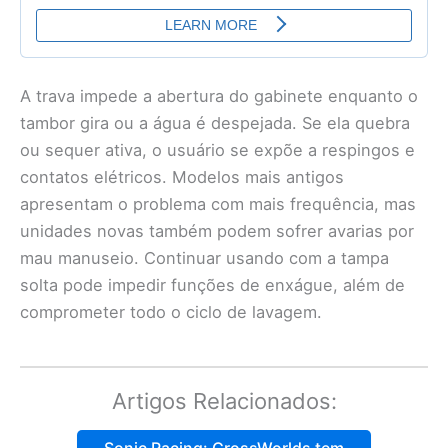
A trava impede a abertura do gabinete enquanto o
tambor gira ou a água é despejada. Se ela quebra
ou sequer ativa, o usuário se expõe a respingos e
contatos elétricos. Modelos mais antigos
apresentam o problema com mais frequência, mas
unidades novas também podem sofrer avarias por
mau manuseio. Continuar usando com a tampa
solta pode impedir funções de enxágue, além de
comprometer todo o ciclo de lavagem.
Artigos Relacionados:
Sonic Racing: CrossWorlds tem