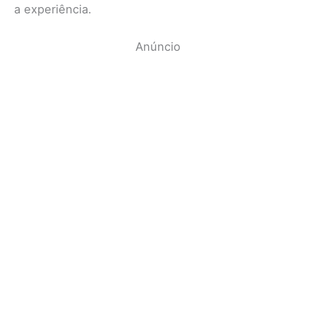
a experiência.
Anúncio