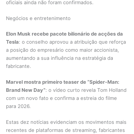
oficiais ainda não foram confirmados.
Negócios e entretenimento
Elon Musk recebe pacote bilionário de acções da
Tesla
: o conselho aprovou a atribuição que reforça
a posição do empresário como maior accionista,
aumentando a sua influência na estratégia da
fabricante.
Marvel mostra primeiro teaser de “Spider-Man:
Brand New Day”
: o vídeo curto revela Tom Holland
com um novo fato e confirma a estreia do filme
para 2026.
Estas dez notícias evidenciam os movimentos mais
recentes de plataformas de streaming, fabricantes