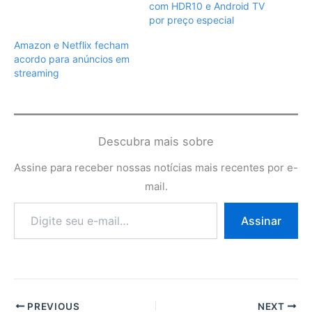
com HDR10 e Android TV
por preço especial
Amazon e Netflix fecham
acordo para anúncios em
streaming
Descubra mais sobre
Assine para receber nossas notícias mais recentes por e-
mail.
Digite
Assinar
seu
e-
mail…
PREVIOUS
NEXT