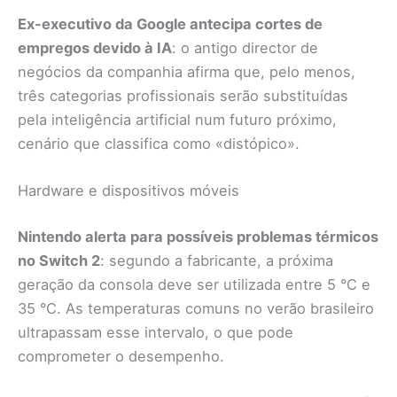
Ex-executivo da Google antecipa cortes de
empregos devido à IA
: o antigo director de
negócios da companhia afirma que, pelo menos,
três categorias profissionais serão substituídas
pela inteligência artificial num futuro próximo,
cenário que classifica como «distópico».
Hardware e dispositivos móveis
Nintendo alerta para possíveis problemas térmicos
no Switch 2
: segundo a fabricante, a próxima
geração da consola deve ser utilizada entre 5 °C e
35 °C. As temperaturas comuns no verão brasileiro
ultrapassam esse intervalo, o que pode
comprometer o desempenho.