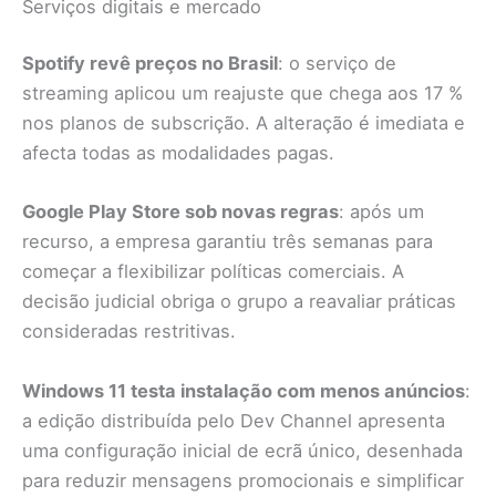
Serviços digitais e mercado
Spotify revê preços no Brasil
: o serviço de
streaming aplicou um reajuste que chega aos 17 %
nos planos de subscrição. A alteração é imediata e
afecta todas as modalidades pagas.
Google Play Store sob novas regras
: após um
recurso, a empresa garantiu três semanas para
começar a flexibilizar políticas comerciais. A
decisão judicial obriga o grupo a reavaliar práticas
consideradas restritivas.
Windows 11 testa instalação com menos anúncios
:
a edição distribuída pelo Dev Channel apresenta
uma configuração inicial de ecrã único, desenhada
para reduzir mensagens promocionais e simplificar