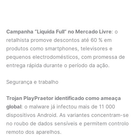
Campanha “Liquida Full” no Mercado Livre
: o
retalhista promove descontos até 60 % em
produtos como smartphones, televisores e
pequenos electrodomésticos, com promessa de
entrega rápida durante o período da ação.
Segurança e trabalho
Trojan PlayPraetor identificado como ameaça
global
: o malware já infectou mais de 11 000
dispositivos Android. As variantes concentram-se
no roubo de dados sensíveis e permitem controlo
remoto dos aparelhos.