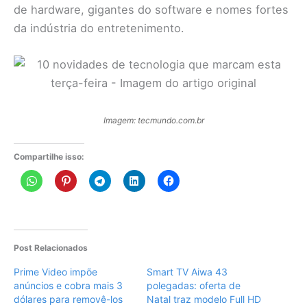
de hardware, gigantes do software e nomes fortes
da indústria do entretenimento.
Imagem: tecmundo.com.br
Compartilhe isso:
Post Relacionados
Prime Video impõe
Smart TV Aiwa 43
anúncios e cobra mais 3
polegadas: oferta de
dólares para removê-los
Natal traz modelo Full HD